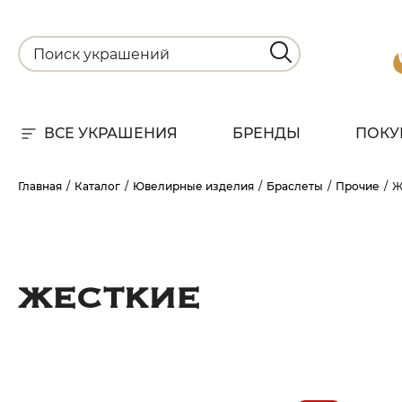
ВСЕ УКРАШЕНИЯ
БРЕНДЫ
ПОКУ
Для
Главная
Каталог
Ювелирные изделия
Браслеты
Прочие
Ж
РА
НА
ЖЕСТКИЕ
С