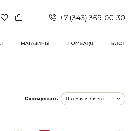
+7 (343) 369-00-30
Закрыть
Ы
МАГАЗИНЫ
ЛОМБАРД
БЛОГ