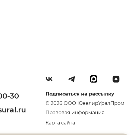
Подписаться на рассылку
00-30
© 2026 ООО ЮвелирУралПром
ural.ru
Правовая информация
Карта сайта