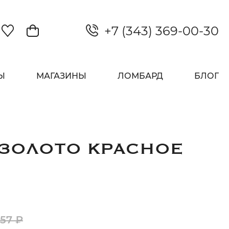
+7 (343) 369-00-30
Закрыть
Ы
МАГАЗИНЫ
ЛОМБАРД
БЛОГ
 ЗОЛОТО КРАСНОЕ
557 ₽