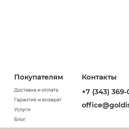
Покупателям
Контакты
Доставка и оплата
+7 (343) 369-
Гарантия и возврат
office@goldis
Услуги
Блог