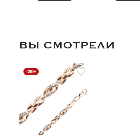
ВЫ СМОТРЕЛИ
-25%