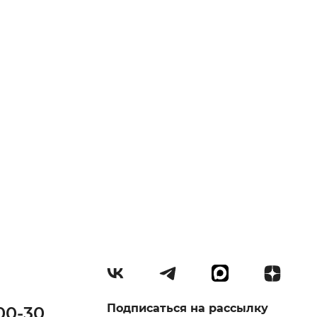
Подписаться на рассылку
00-30