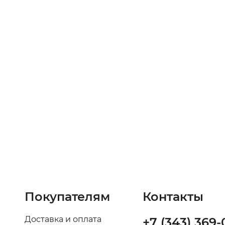
Покупателям
Контакты
Доставка и оплата
+7 (343) 369-