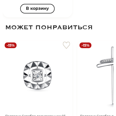
В корзину
МОЖЕТ ПОНРАВИТЬСЯ
-15%
-15%