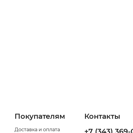
Покупателям
Контакты
Доставка и оплата
+7 (343) 369-