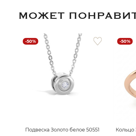
МОЖЕТ ПОНРАВИ
-50%
-50%
Подвеска Золото белое 50551