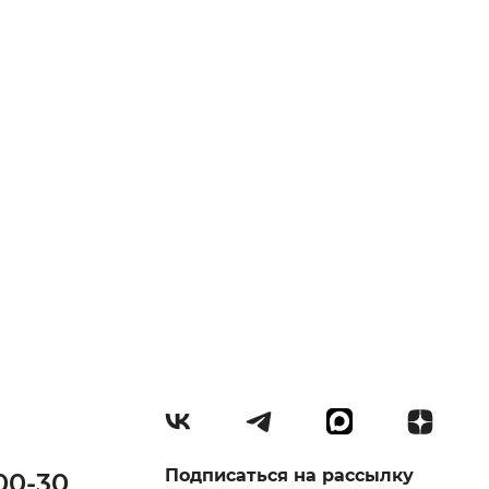
Подписаться на рассылку
00-30