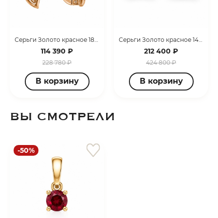
Серьги Золото красное 181Е0412 КС
Серьги Золото красное 145Е0061 КС
114 390 ₽
212 400 ₽
228 780 ₽
424 800 ₽
В корзину
В корзину
ВЫ СМОТРЕЛИ
-50%