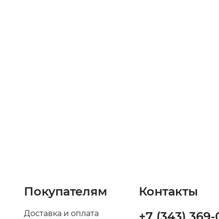
Покупателям
Контакты
Доставка и оплата
+7 (343) 369-