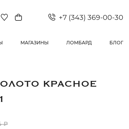
+7 (343) 369-00-30
Закрыть
Ы
МАГАЗИНЫ
ЛОМБАРД
БЛОГ
ЗОЛОТО КРАСНОЕ
1
4 ₽