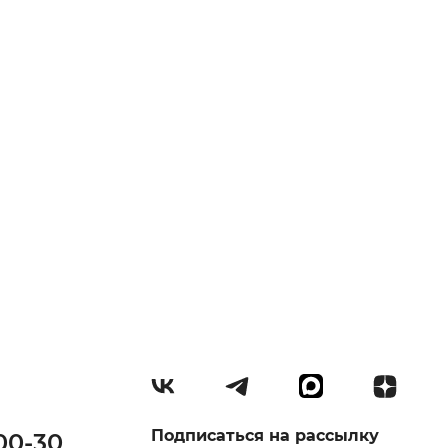
Подписаться на рассылку
00-30