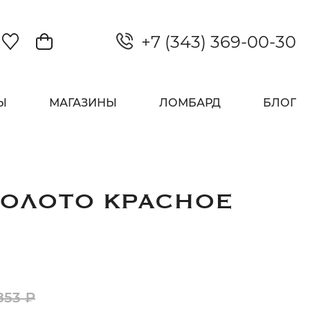
+7 (343) 369-00-30
Закрыть
Ы
МАГАЗИНЫ
ЛОМБАРД
БЛОГ
ЗОЛОТО КРАСНОЕ
853 ₽