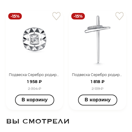
-15%
-15%
Подвеска Серебро родированное 03-3971/000Б-00
Подвеска Серебро родированное 03-3643/00КЦ-00
1 958 ₽
1 818 ₽
2 304 ₽
2 139 ₽
В корзину
В корзину
ВЫ СМОТРЕЛИ