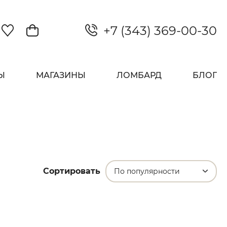
+7 (343) 369-00-30
Закрыть
Ы
МАГАЗИНЫ
ЛОМБАРД
БЛОГ