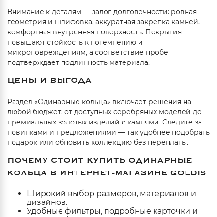
Внимание к деталям — залог долговечности: ровная
геометрия и шлифовка, аккуратная закрепка камней,
комфортная внутренняя поверхность. Покрытия
повышают стойкость к потемнению и
микроповреждениям, а соответствие пробе
подтверждает подлинность материала.
ЦЕНЫ И ВЫГОДА
Раздел «Одинарные кольца» включает решения на
любой бюджет: от доступных серебряных моделей до
премиальных золотых изделий с камнями. Следите за
новинками и предложениями — так удобнее подобрать
подарок или обновить коллекцию без переплаты.
ПОЧЕМУ СТОИТ КУПИТЬ ОДИНАРНЫЕ
КОЛЬЦА В ИНТЕРНЕТ-МАГАЗИНЕ GOLDIS
Широкий выбор размеров, материалов и
дизайнов.
Удобные фильтры, подробные карточки и