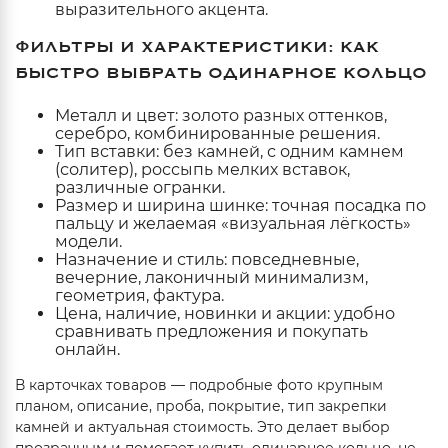
выразительного акцента.
ФИЛЬТРЫ И ХАРАКТЕРИСТИКИ: КАК
БЫСТРО ВЫБРАТЬ ОДИНАРНОЕ КОЛЬЦО
Металл и цвет: золото разных оттенков,
серебро, комбинированные решения.
Тип вставки: без камней, с одним камнем
(солитер), россыпь мелких вставок,
различные огранки.
Размер и ширина шинке: точная посадка по
пальцу и желаемая «визуальная лёгкость»
модели.
Назначение и стиль: повседневные,
вечерние, лаконичный минимализм,
геометрия, фактура.
Цена, наличие, новинки и акции: удобно
сравнивать предложения и покупать
онлайн.
В карточках товаров — подробные фото крупным
планом, описание, проба, покрытие, тип закрепки
камней и актуальная стоимость. Это делает выбор