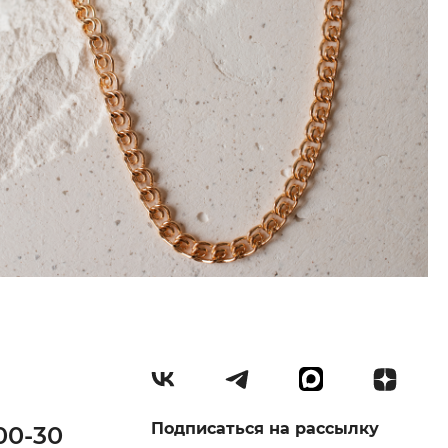
Подписаться на рассылку
00-30