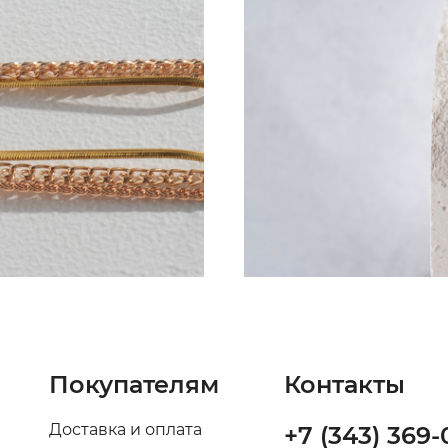
Покупателям
Контакты
Доставка и оплата
+7 (343) 369-