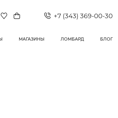
+7 (343) 369-00-30
Закрыть
Ы
МАГАЗИНЫ
ЛОМБАРД
БЛОГ