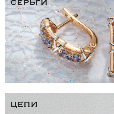
СЕРЬГИ
ЦЕПИ