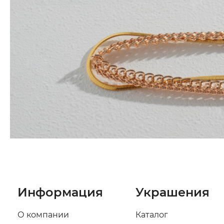
Информация
Украшения
О компании
Каталог