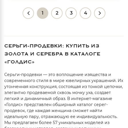
1
2
3
4
СЕРЬГИ-ПРОДЕВКИ: КУПИТЬ ИЗ
ЗОЛОТА И СЕРЕБРА В КАТАЛОГЕ
«ГОЛДИС»
Серьги-продевки — это воплощение изящества и
современного стиля в мире ювелирных украшений. Их
утонченная конструкция, состоящая из тонкой цепочки,
элегантно продеваемой сквозь мочку уха, создает
легкий и динамичный образ. В интернет-магазине
«Голдис» представлен обширный каталог серег-
продевок, где каждая женщина сможет найти
идеальную пару, отражающую ее индивидуальность.
Мы предлагаем более 57 уникальных моделей из