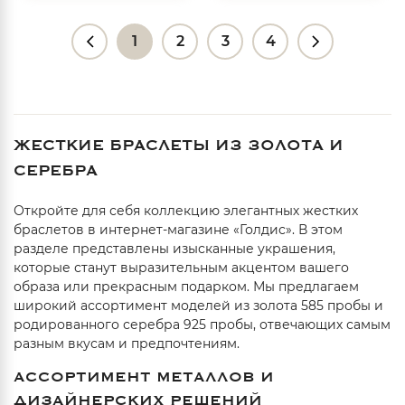
1
2
3
4
ЖЕСТКИЕ БРАСЛЕТЫ ИЗ ЗОЛОТА И
СЕРЕБРА
Откройте для себя коллекцию элегантных жестких
браслетов в интернет-магазине «Голдис». В этом
разделе представлены изысканные украшения,
которые станут выразительным акцентом вашего
образа или прекрасным подарком. Мы предлагаем
широкий ассортимент моделей из золота 585 пробы и
родированного серебра 925 пробы, отвечающих самым
разным вкусам и предпочтениям.
АССОРТИМЕНТ МЕТАЛЛОВ И
ДИЗАЙНЕРСКИХ РЕШЕНИЙ