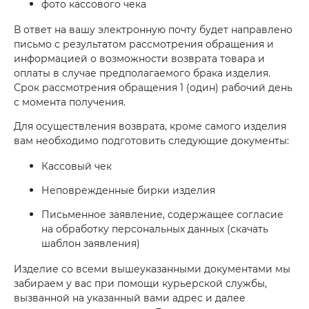
фото кассового чека
В ответ на вашу электронную почту будет направлено
письмо с результатом рассмотрения обращения и
информацией о возможности возврата товара и
оплаты в случае предполагаемого брака изделия.
Срок рассмотрения обращения 1 (один) рабочий день
с момента получения.
Для осуществления возврата, кроме самого изделия
вам необходимо подготовить следующие документы:
Кассовый чек
Неповрежденные бирки изделия
Письменное заявление, содержащее согласие
на обработку персональных данных (скачать
шаблон заявления)
Изделие со всеми вышеуказанными документами мы
забираем у вас при помощи курьерской службы,
вызванной на указанный вами адрес и далее