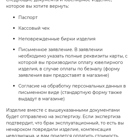
которое вы хотите вернуть:
Паспорт
Кассовый чек
Неповрежденные бирки изделия
раз в 2 недели
Письменное заявление. В заявлении
необходимо указать полные реквизиты карты, с
которой вы производили оплату ювелирного
изделия, в случае оплаты по безналу (форму
заявления вам предоставят в магазине)
Согласие на обработку персональных данных в
письменном виде (стандартную форму также
выдадут в магазине)
Изделие вместе с вышеуказанными документами
будет отправлено на экспертизу. Если экспертиза
подтвердит, что брак эксплуатационный, то есть вы
ненароком повредили изделие, компенсация
невозможна, и вам придется оплатить стоимость