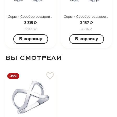
Серьги Серебро родированное 21359-925
Серьги Серебро родированное 21353-925
3 315 ₽
3 157 ₽
3 900 ₽
3 714 ₽
В корзину
В корзину
ВЫ СМОТРЕЛИ
-15%