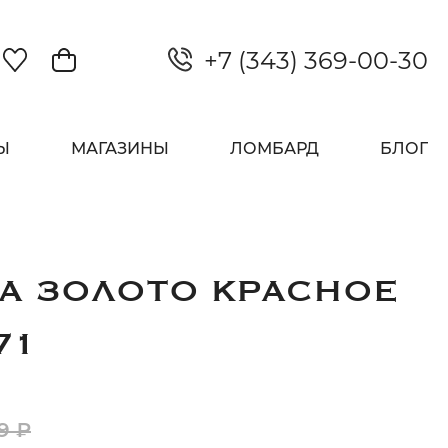
+7 (343) 369-00-30
Закрыть
Ы
МАГАЗИНЫ
ЛОМБАРД
БЛОГ
А ЗОЛОТО КРАСНОЕ
71
9 ₽