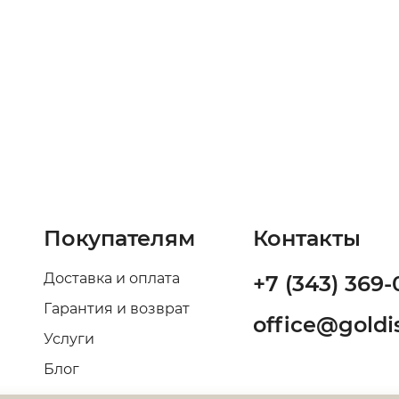
Покупателям
Контакты
Доставка и оплата
+7 (343) 369-
Гарантия и возврат
office@goldis
Услуги
Блог