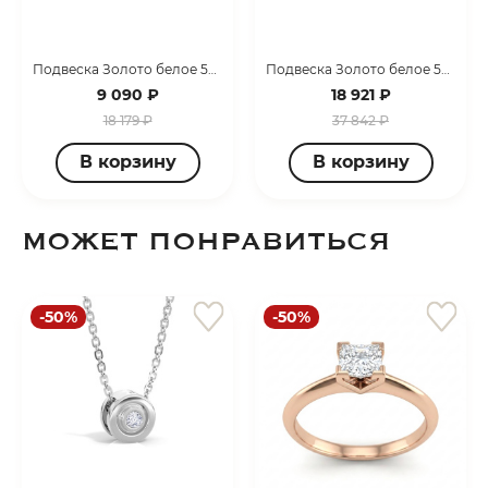
Подвеска Золото белое 50551
Подвеска Золото белое 50556-0111-0027
9 090 ₽
18 921 ₽
18 179 ₽
37 842 ₽
В корзину
В корзину
МОЖЕТ ПОНРАВИТЬСЯ
-50%
-50%