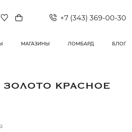
+7 (343) 369-00-30
Закрыть
Ы
МАГАЗИНЫ
ЛОМБАРД
БЛОГ
 ЗОЛОТО КРАСНОЕ
₽