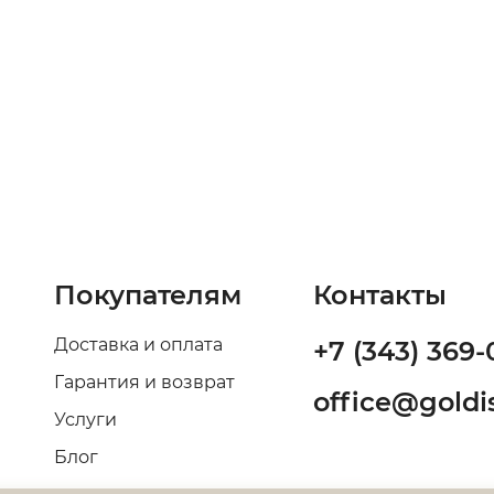
Покупателям
Контакты
Доставка и оплата
+7 (343) 369-
Гарантия и возврат
office@goldis
Услуги
Блог