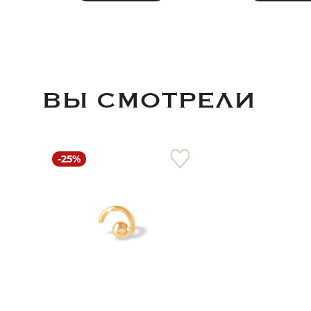
ВЫ СМОТРЕЛИ
-25%