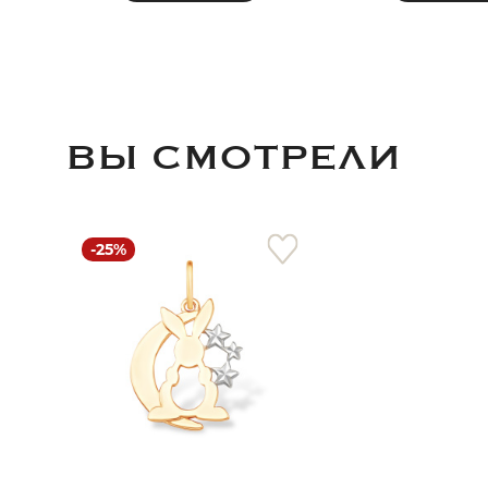
ВЫ СМОТРЕЛИ
-25%