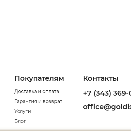
Покупателям
Контакты
Доставка и оплата
+7 (343) 369-
Гарантия и возврат
office@goldis
Услуги
Блог