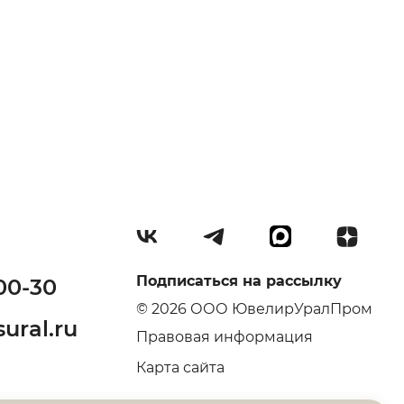
Подписаться на рассылку
00-30
© 2026 ООО ЮвелирУралПром
ural.ru
Правовая информация
Карта сайта