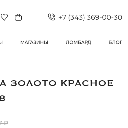
+7 (343) 369-00-30
Закрыть
Ы
МАГАЗИНЫ
ЛОМБАРД
БЛОГ
А ЗОЛОТО КРАСНОЕ
8
7 ₽