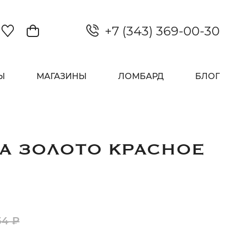
+7 (343) 369-00-30
Закрыть
Ы
МАГАЗИНЫ
ЛОМБАРД
БЛОГ
А ЗОЛОТО КРАСНОЕ
54 ₽