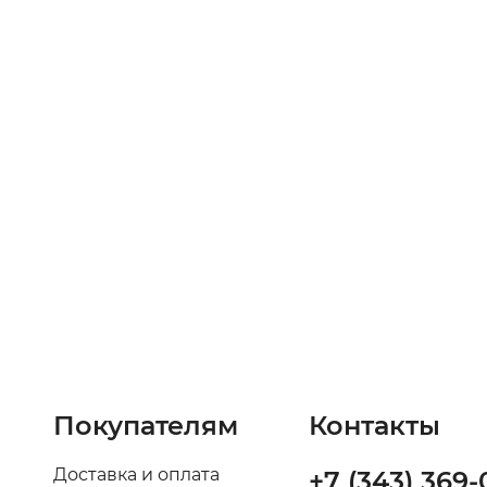
Покупателям
Контакты
Доставка и оплата
+7 (343) 369-