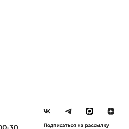
Подписаться на рассылку
00-30