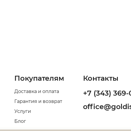
Покупателям
Контакты
Доставка и оплата
+7 (343) 369-
Гарантия и возврат
office@goldis
Услуги
Блог