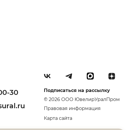
Подписаться на рассылку
00-30
© 2026 ООО ЮвелирУралПром
ural.ru
Правовая информация
Карта сайта