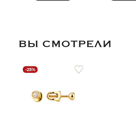
ВЫ СМОТРЕЛИ
-25%