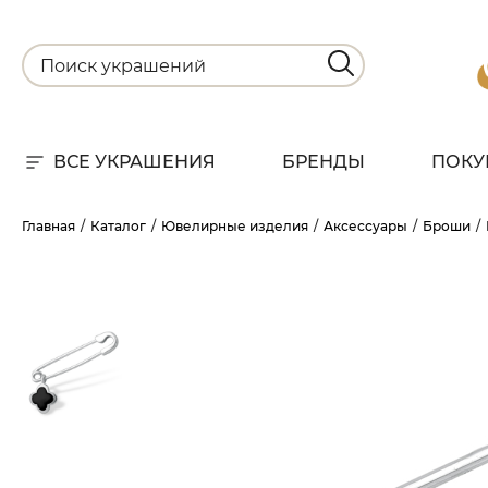
ВСЕ УКРАШЕНИЯ
БРЕНДЫ
ПОКУ
Для
Главная
Каталог
Ювелирные изделия
Аксессуары
Броши
РА
НА
С