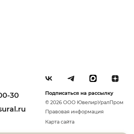
Подписаться на рассылку
00-30
© 2026 ООО ЮвелирУралПром
ural.ru
Правовая информация
Карта сайта