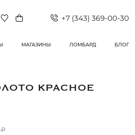
+7 (343) 369-00-30
Закрыть
Ы
МАГАЗИНЫ
ЛОМБАРД
БЛОГ
ОЛОТО КРАСНОЕ
 ₽