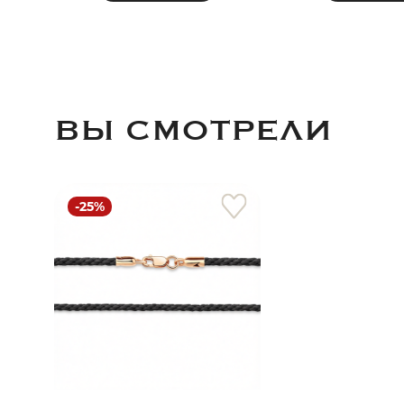
ВЫ СМОТРЕЛИ
-25%