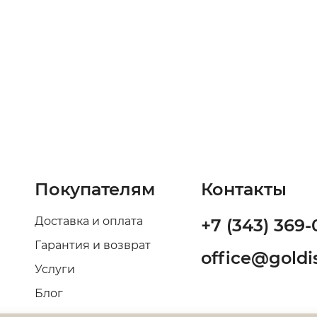
Покупателям
Контакты
Доставка и оплата
+7 (343) 369-
Гарантия и возврат
office@goldis
Услуги
Блог