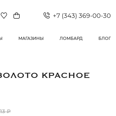
+7 (343) 369-00-30
Закрыть
Ы
МАГАЗИНЫ
ЛОМБАРД
БЛОГ
ЗОЛОТО КРАСНОЕ
13 ₽